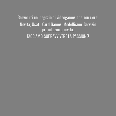
Benvenuti nel negozio di videogames che non c'era!
Novità, Usati, Card Games, Modellismo. Servizio
prenotazione novità.
FACCIAMO SOPRAVVIVERE
LA PASSIONE!