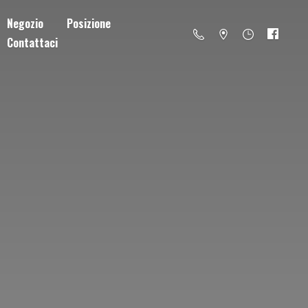
Negozio
Posizione
Contattaci