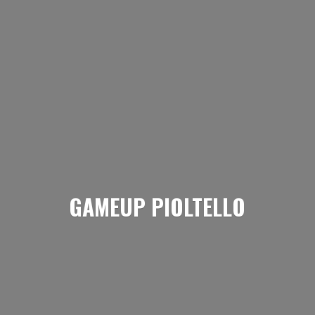
GAMEUP PIOLTELLO