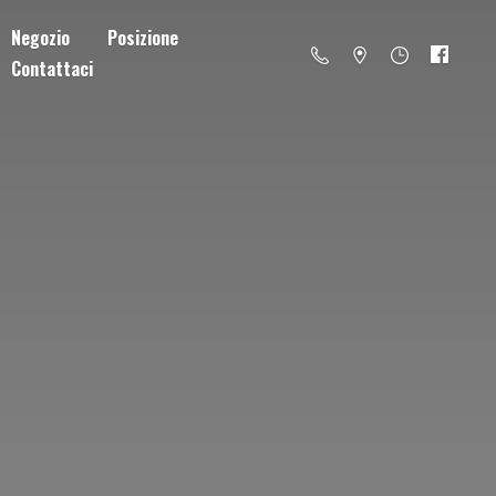
Negozio
Posizione
Contattaci