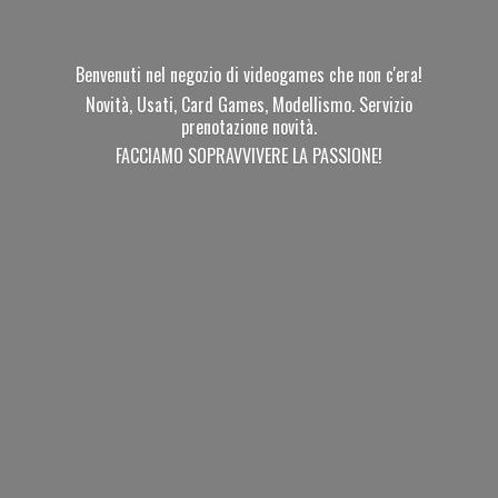
Benvenuti nel negozio di videogames che non c'era!
Novità, Usati, Card Games, Modellismo. Servizio
prenotazione novità.
FACCIAMO SOPRAVVIVERE
LA PASSIONE!