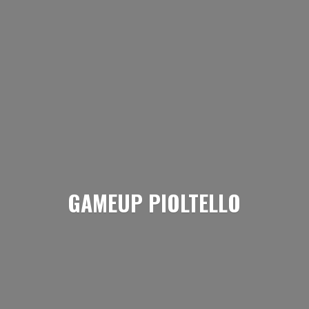
GAMEUP PIOLTELLO