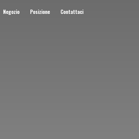
Negozio
Posizione
Contattaci