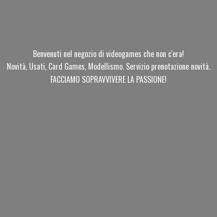
Benvenuti nel negozio di videogames che non c'era!
Novità, Usati, Card Games, Modellismo. Servizio prenotazione novità.
FACCIAMO SOPRAVVIVERE
LA PASSIONE!