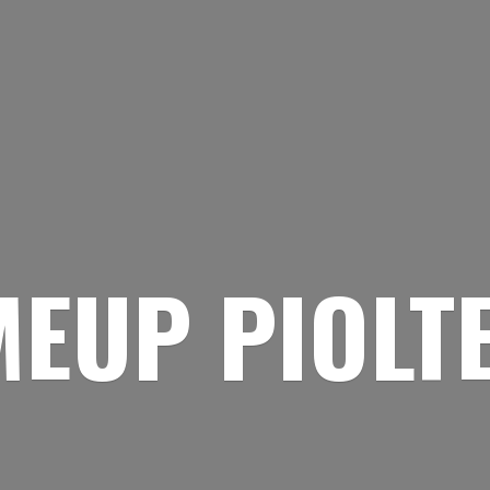
EUP PIOLT