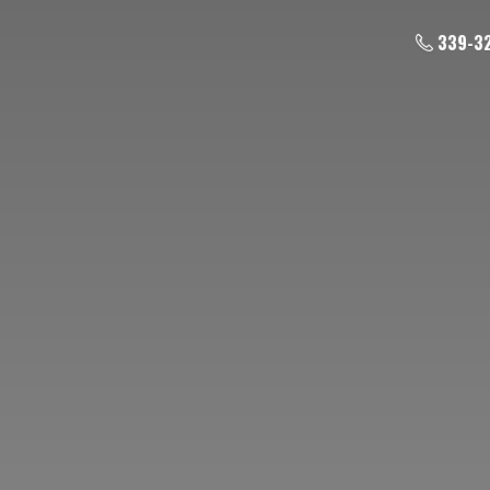
339-3