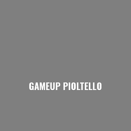
GAMEUP PIOLTELLO