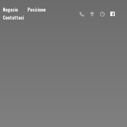
Negozio
Posizione
Contattaci