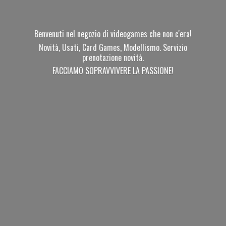
Benvenuti nel negozio di videogames che non c'era!
Novità, Usati, Card Games, Modellismo. Servizio
prenotazione novità.
FACCIAMO SOPRAVVIVERE
LA PASSIONE!