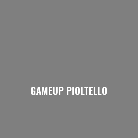
GAMEUP PIOLTELLO