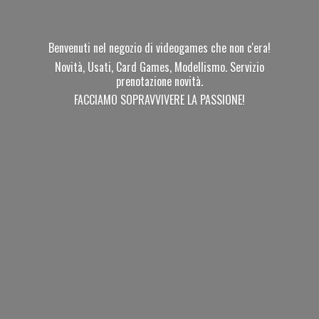
Benvenuti nel negozio di videogames che non c'era!
Novità, Usati, Card Games, Modellismo. Servizio
prenotazione novità.
FACCIAMO SOPRAVVIVERE
LA PASSIONE!