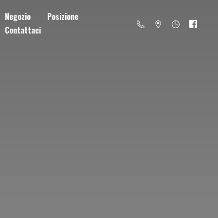
Negozio
Posizione
Contattaci