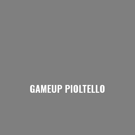
GAMEUP PIOLTELLO