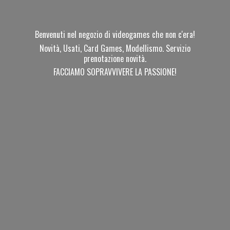
Benvenuti nel negozio di videogames che non c'era!
Novità, Usati, Card Games, Modellismo. Servizio
prenotazione novità.
FACCIAMO SOPRAVVIVERE
LA PASSIONE!