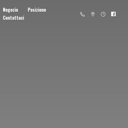
Negozio
Posizione
Contattaci