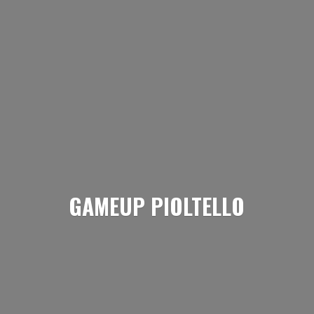
GAMEUP PIOLTELLO