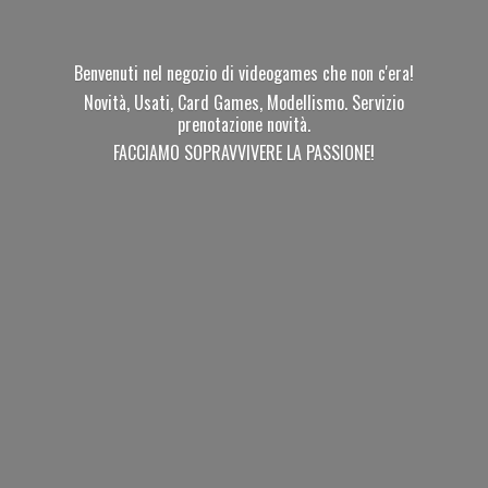
Benvenuti nel negozio di videogames che non c'era!
Novità, Usati, Card Games, Modellismo. Servizio
prenotazione novità.
FACCIAMO SOPRAVVIVERE
LA PASSIONE!