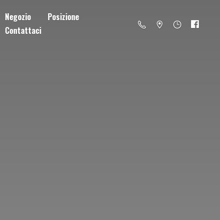
Negozio
Posizione
Contattaci