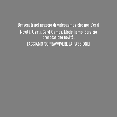
Benvenuti nel negozio di videogames che non c'era!
Novità, Usati, Card Games, Modellismo. Servizio
prenotazione novità.
FACCIAMO SOPRAVVIVERE
LA PASSIONE!