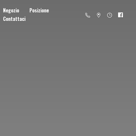
Negozio
Posizione
Contattaci