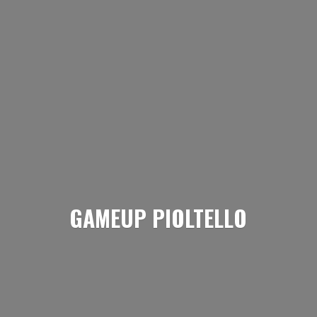
GAMEUP PIOLTELLO