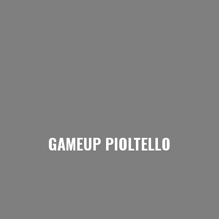
GAMEUP PIOLTELLO