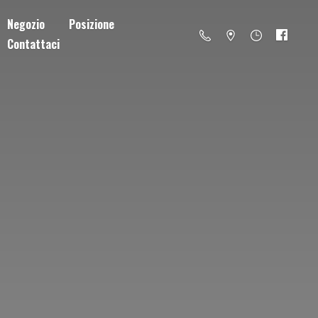
Negozio
Posizione
Contattaci