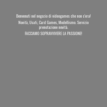
Benvenuti nel negozio di videogames che non c'era!
Novità, Usati, Card Games, Modellismo. Servizio
prenotazione novità.
FACCIAMO SOPRAVVIVERE
LA PASSIONE!