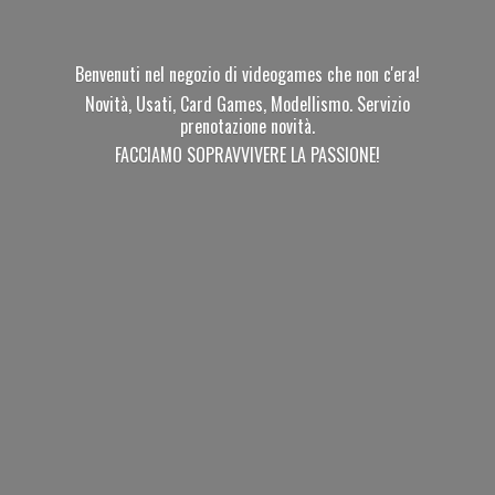
Benvenuti nel negozio di videogames che non c'era!
Novità, Usati, Card Games, Modellismo. Servizio
prenotazione novità.
FACCIAMO SOPRAVVIVERE
LA PASSIONE!