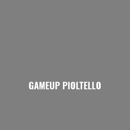
GAMEUP PIOLTELLO