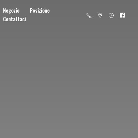
Negozio
Posizione
Contattaci