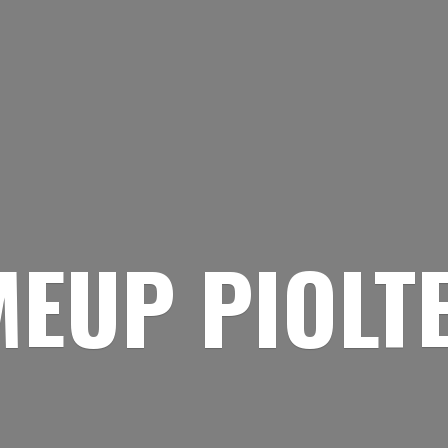
EUP PIOLT