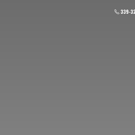
339-3