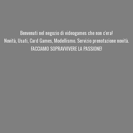
Benvenuti nel negozio di videogames che non c'era!
Novità, Usati, Card Games, Modellismo. Servizio prenotazione novità.
FACCIAMO SOPRAVVIVERE
LA PASSIONE!