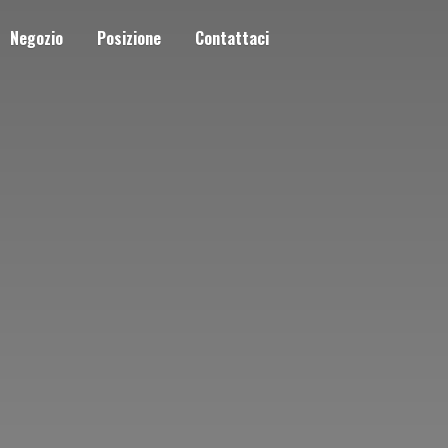
Negozio
Posizione
Contattaci