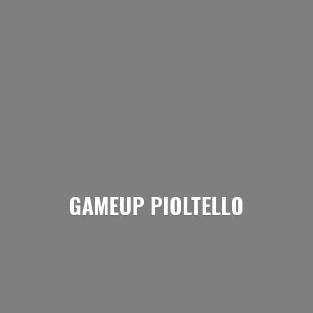
GAMEUP PIOLTELLO