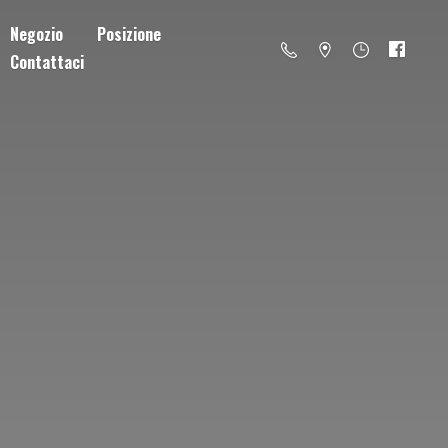
Negozio
Posizione
Contattaci