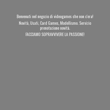
Benvenuti nel negozio di videogames che non c'era!
Novità, Usati, Card Games, Modellismo. Servizio
prenotazione novità.
FACCIAMO SOPRAVVIVERE
LA PASSIONE!