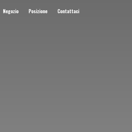
Negozio
Posizione
Contattaci