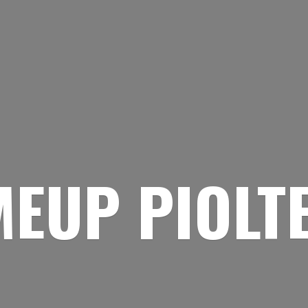
EUP PIOLT