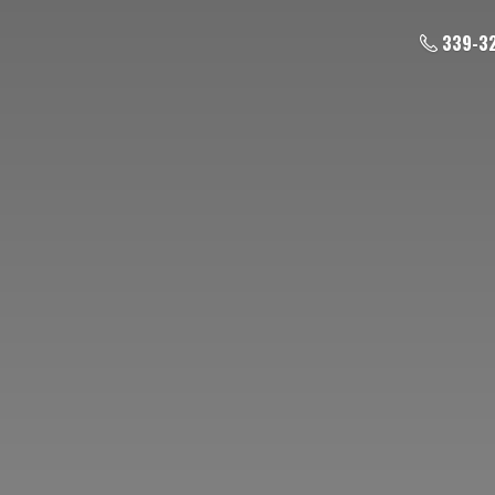
339-3