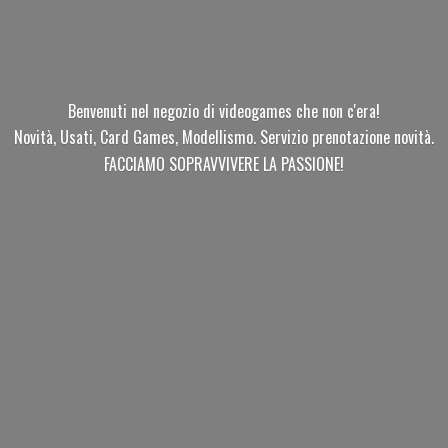
Benvenuti nel negozio di videogames che non c'era!
Novità, Usati, Card Games, Modellismo. Servizio prenotazione novità.
FACCIAMO SOPRAVVIVERE
LA PASSIONE!