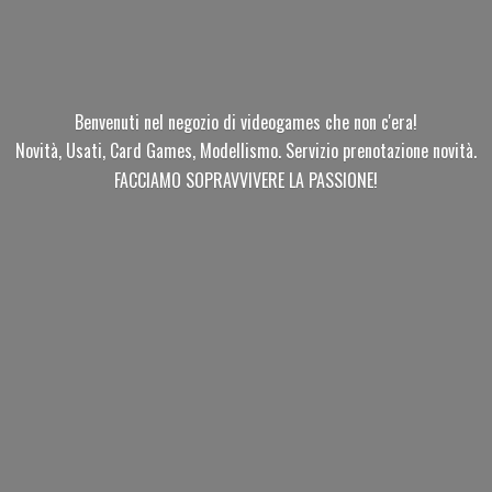
Benvenuti nel negozio di videogames che non c'era!
Novità, Usati, Card Games, Modellismo. Servizio prenotazione novità.
FACCIAMO SOPRAVVIVERE
LA PASSIONE!