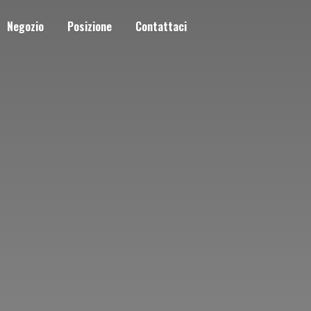
Negozio
Posizione
Contattaci