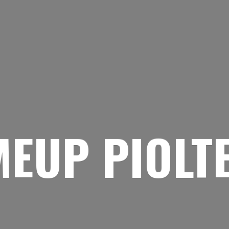
EUP PIOLT