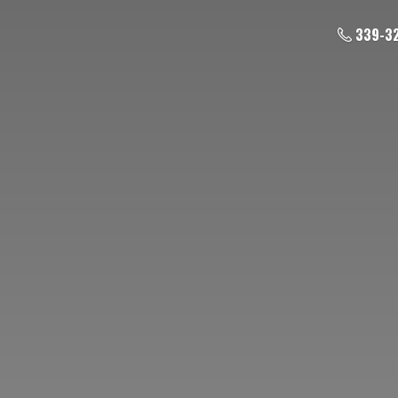
339-3