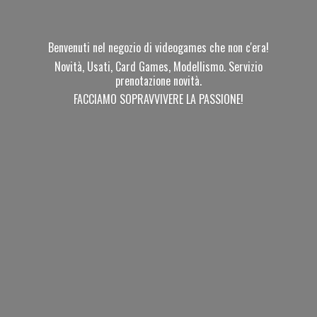
Benvenuti nel negozio di videogames che non c'era!
Novità, Usati, Card Games, Modellismo. Servizio
prenotazione novità.
FACCIAMO SOPRAVVIVERE
LA PASSIONE!