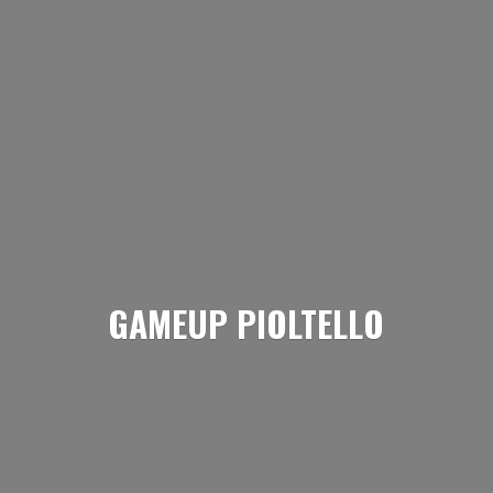
GAMEUP PIOLTELLO