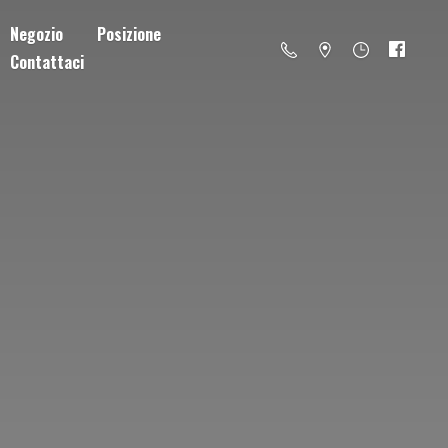
Negozio
Posizione
Contattaci