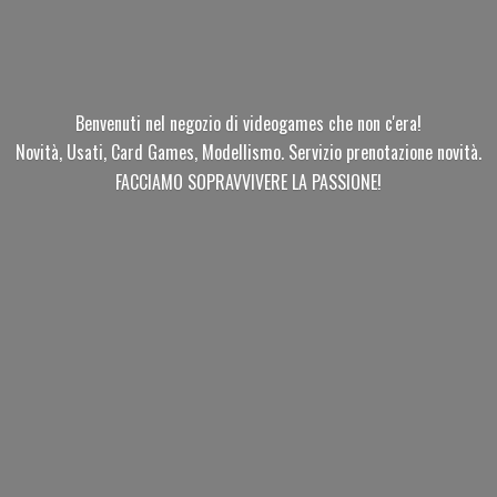
Benvenuti nel negozio di videogames che non c'era!
Novità, Usati, Card Games, Modellismo. Servizio prenotazione novità.
FACCIAMO SOPRAVVIVERE
LA PASSIONE!