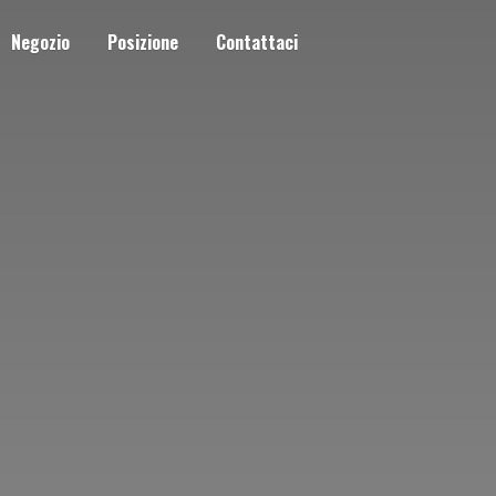
Negozio
Posizione
Contattaci