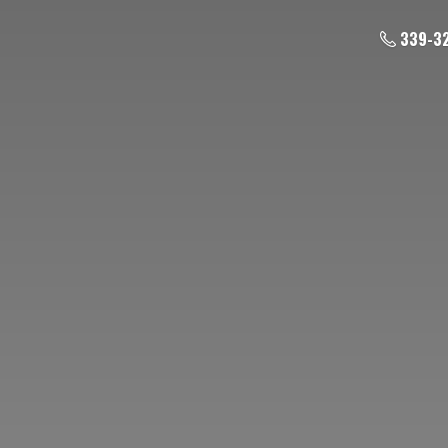
339-3