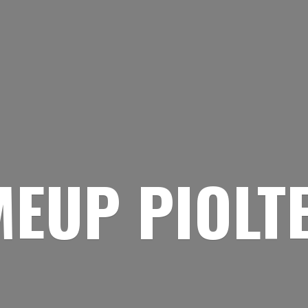
EUP PIOLT