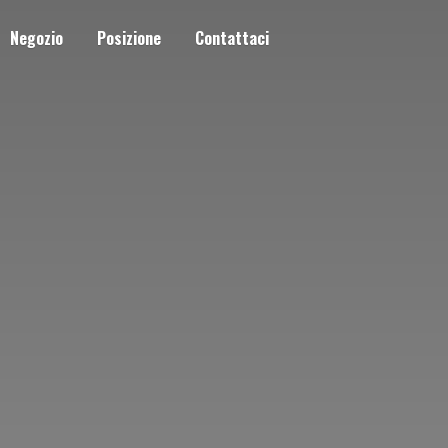
Negozio
Posizione
Contattaci