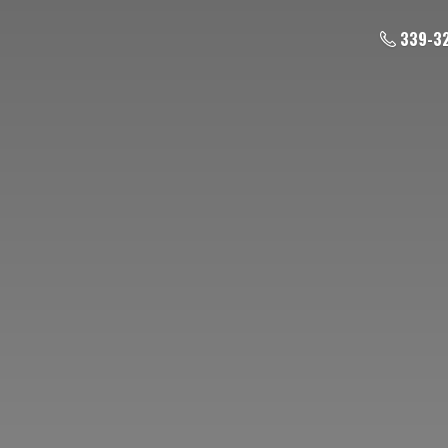
339-3