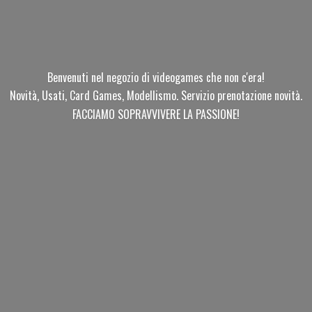
Benvenuti nel negozio di videogames che non c'era!
Novità, Usati, Card Games, Modellismo. Servizio prenotazione novità.
FACCIAMO SOPRAVVIVERE
LA PASSIONE!