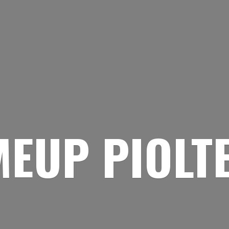
EUP PIOLT