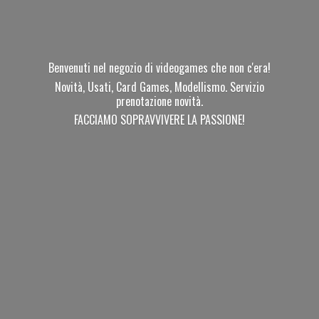
Benvenuti nel negozio di videogames che non c'era!
Novità, Usati, Card Games, Modellismo. Servizio
prenotazione novità.
FACCIAMO SOPRAVVIVERE
LA PASSIONE!