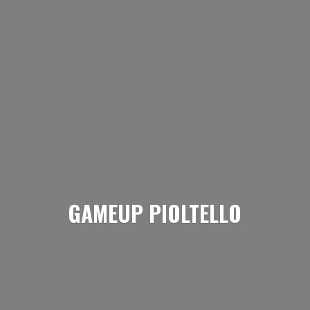
GAMEUP PIOLTELLO