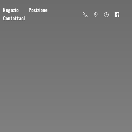
Negozio
Posizione
Contattaci