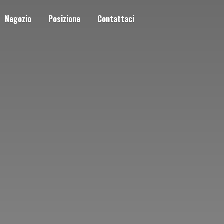
Negozio
Posizione
Contattaci