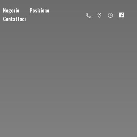
Negozio
Posizione
Contattaci