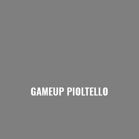
GAMEUP PIOLTELLO