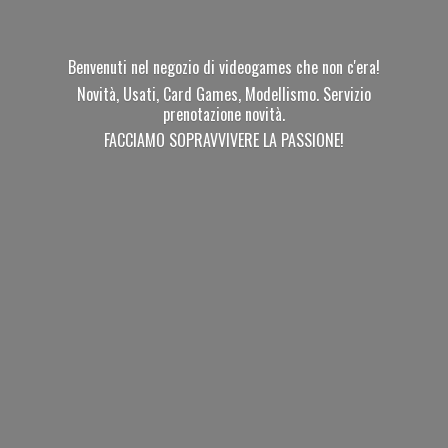
Benvenuti nel negozio di videogames che non c'era!
Novità, Usati, Card Games, Modellismo. Servizio
prenotazione novità.
FACCIAMO SOPRAVVIVERE
LA PASSIONE!