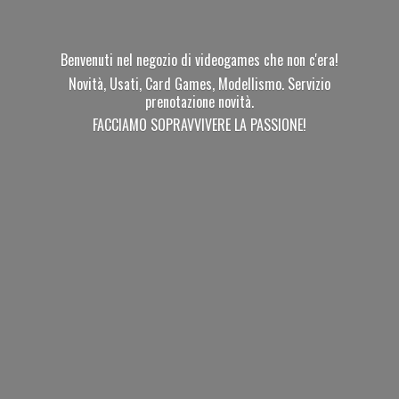
Benvenuti nel negozio di videogames che non c'era!
Novità, Usati, Card Games, Modellismo. Servizio
prenotazione novità.
FACCIAMO SOPRAVVIVERE
LA PASSIONE!