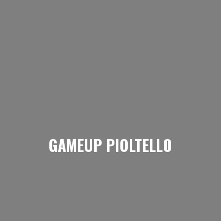
GAMEUP PIOLTELLO