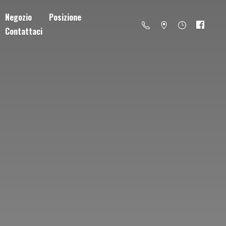
Negozio
Posizione
Contattaci