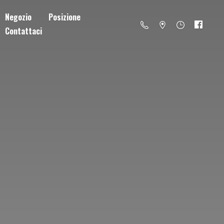
Negozio
Posizione
Contattaci