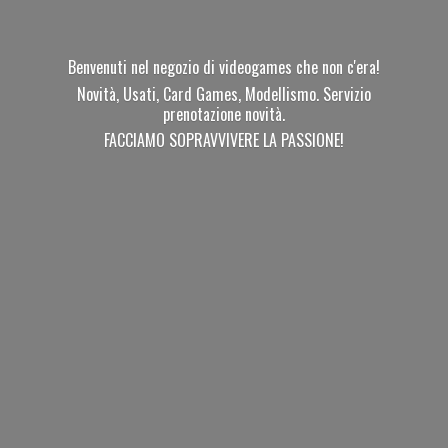
Benvenuti nel negozio di videogames che non c'era!
Novità, Usati, Card Games, Modellismo. Servizio
prenotazione novità.
FACCIAMO SOPRAVVIVERE
LA PASSIONE!