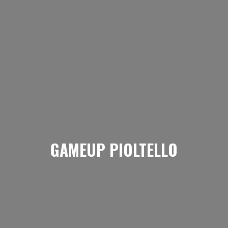
GAMEUP PIOLTELLO