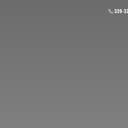
339-3