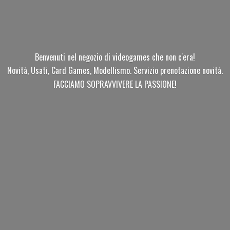
Benvenuti nel negozio di videogames che non c'era!
Novità, Usati, Card Games, Modellismo. Servizio prenotazione novità.
FACCIAMO SOPRAVVIVERE
LA PASSIONE!