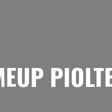
EUP PIOLT