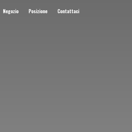
Negozio
Posizione
Contattaci