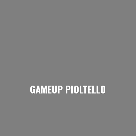
GAMEUP PIOLTELLO