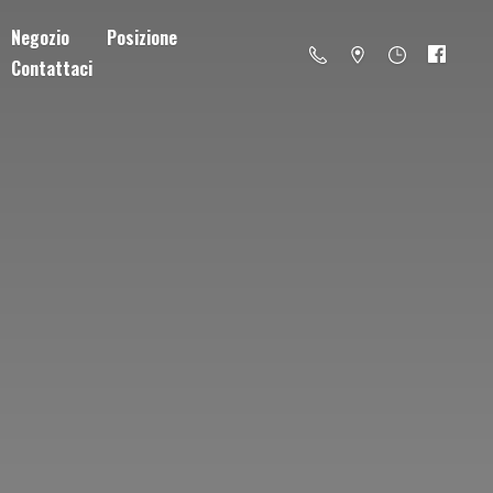
Negozio
Posizione
Contattaci