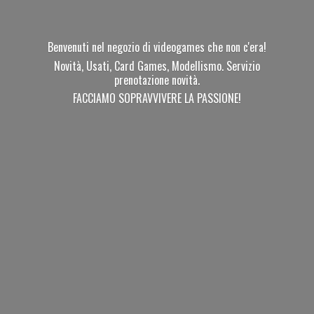
Benvenuti nel negozio di videogames che non c'era!
Novità, Usati, Card Games, Modellismo. Servizio
prenotazione novità.
FACCIAMO SOPRAVVIVERE
LA PASSIONE!