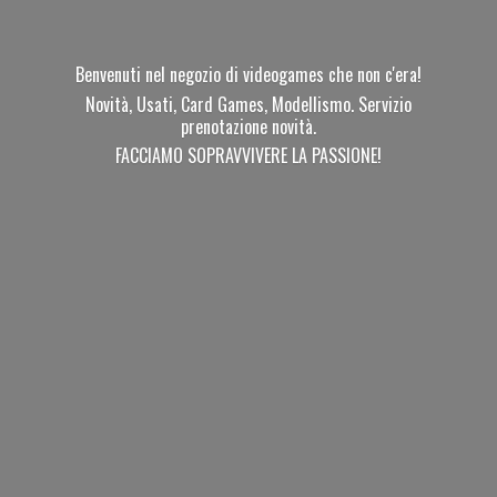
Benvenuti nel negozio di videogames che non c'era!
Novità, Usati, Card Games, Modellismo. Servizio
prenotazione novità.
FACCIAMO SOPRAVVIVERE
LA PASSIONE!