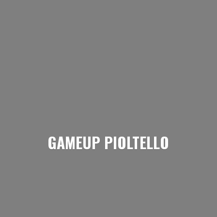
GAMEUP PIOLTELLO