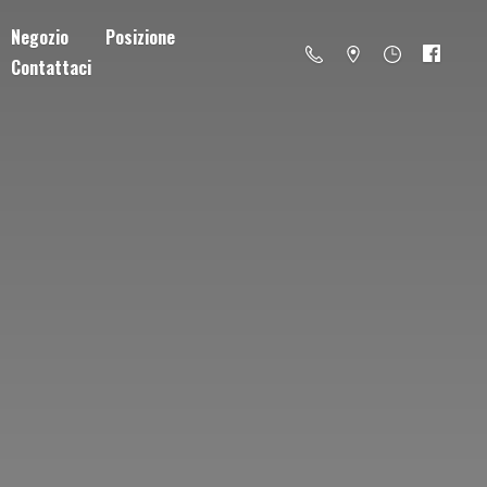
Negozio
Posizione
Contattaci