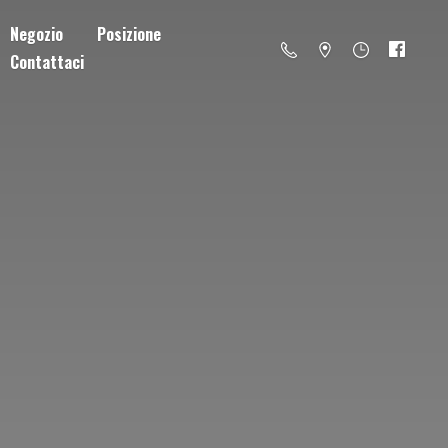
Negozio
Posizione
Contattaci