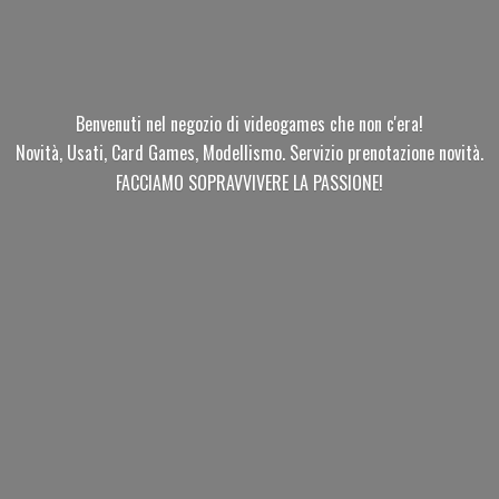
Benvenuti nel negozio di videogames che non c'era!
Novità, Usati, Card Games, Modellismo. Servizio prenotazione novità.
FACCIAMO SOPRAVVIVERE
LA PASSIONE!