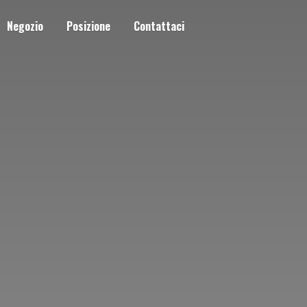
Negozio
Posizione
Contattaci