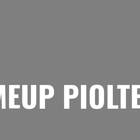
EUP PIOLT