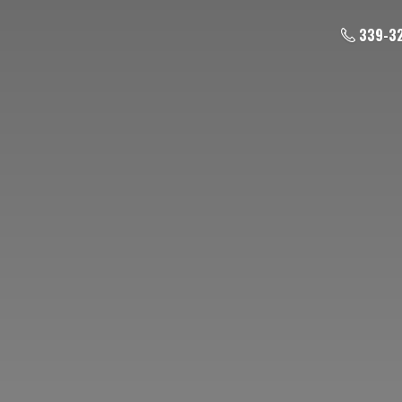
339-3