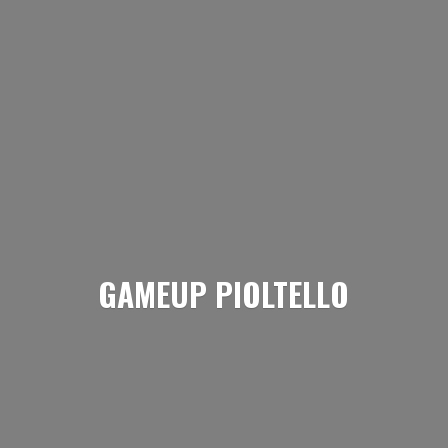
GAMEUP PIOLTELLO