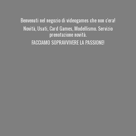
Benvenuti nel negozio di videogames che non c'era!
Novità, Usati, Card Games, Modellismo. Servizio
prenotazione novità.
FACCIAMO SOPRAVVIVERE
LA PASSIONE!