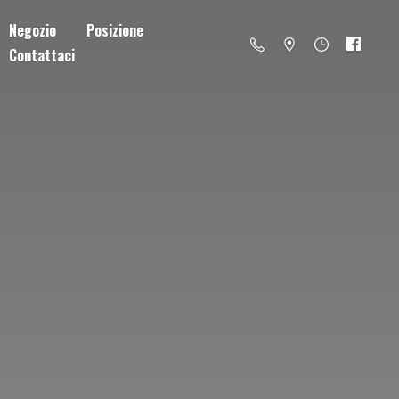
Negozio
Posizione
Contattaci