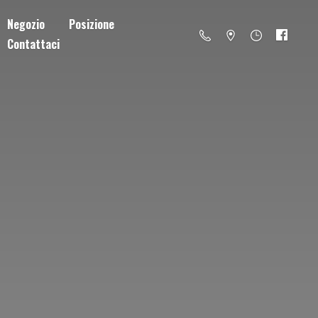
Negozio
Posizione
Contattaci