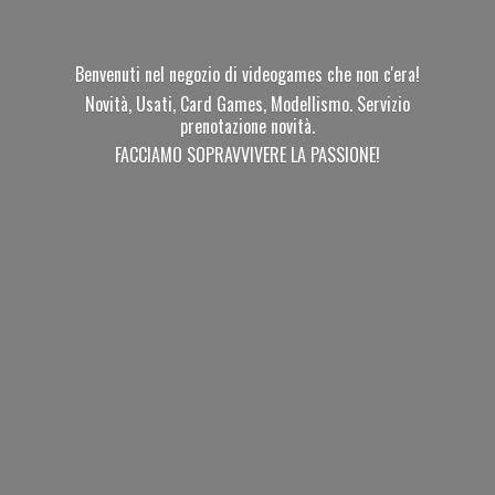
Benvenuti nel negozio di videogames che non c'era!
Novità, Usati, Card Games, Modellismo. Servizio
prenotazione novità.
FACCIAMO SOPRAVVIVERE
LA PASSIONE!