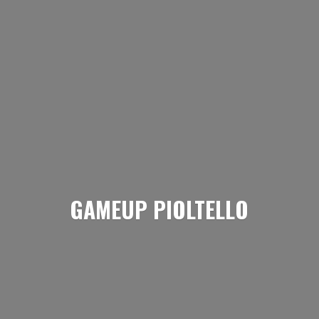
GAMEUP PIOLTELLO