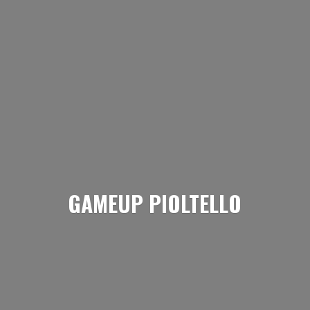
GAMEUP PIOLTELLO