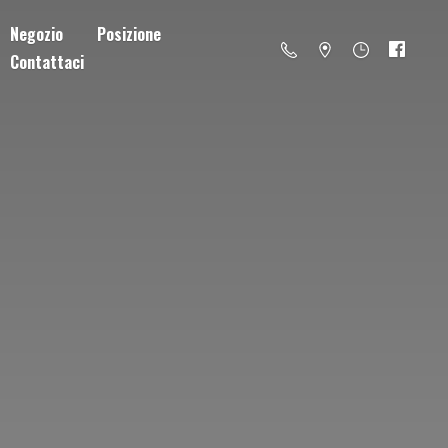
Negozio
Posizione
Contattaci