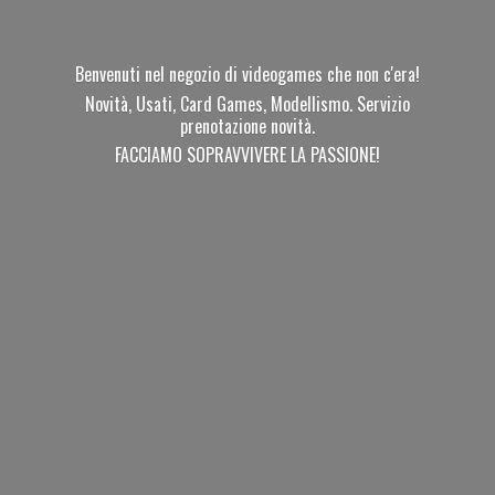
Benvenuti nel negozio di videogames che non c'era!
Novità, Usati, Card Games, Modellismo. Servizio
prenotazione novità.
FACCIAMO SOPRAVVIVERE
LA PASSIONE!