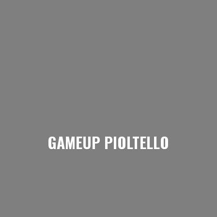
GAMEUP PIOLTELLO