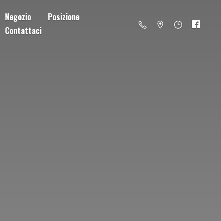
Negozio
Posizione
Contattaci