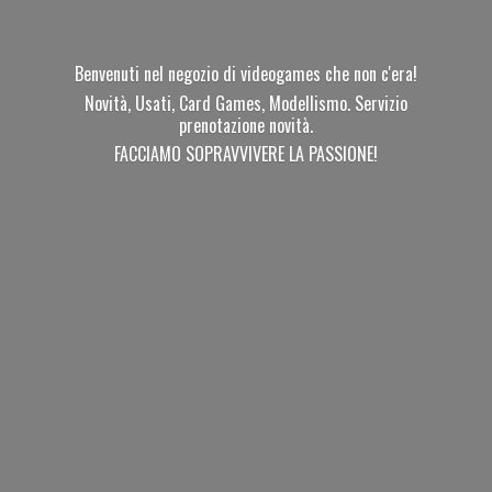
Benvenuti nel negozio di videogames che non c'era!
Novità, Usati, Card Games, Modellismo. Servizio
prenotazione novità.
FACCIAMO SOPRAVVIVERE
LA PASSIONE!