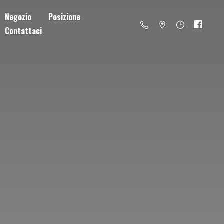
Negozio
Posizione
Contattaci