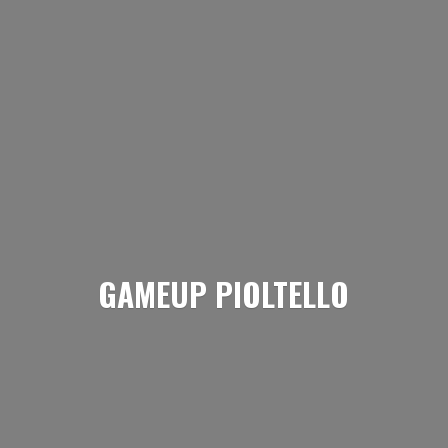
GAMEUP PIOLTELLO