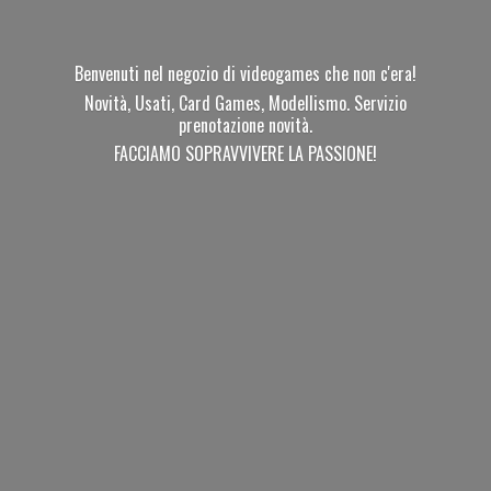
Benvenuti nel negozio di videogames che non c'era!
Novità, Usati, Card Games, Modellismo. Servizio
prenotazione novità.
FACCIAMO SOPRAVVIVERE
LA PASSIONE!