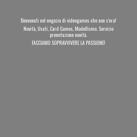
Benvenuti nel negozio di videogames che non c'era!
Novità, Usati, Card Games, Modellismo. Servizio
prenotazione novità.
FACCIAMO SOPRAVVIVERE
LA PASSIONE!