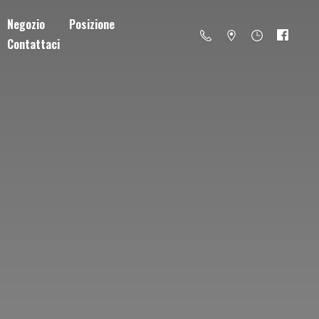
Negozio
Posizione
Contattaci