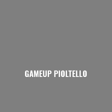
GAMEUP PIOLTELLO