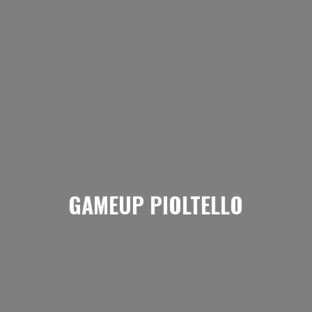
GAMEUP PIOLTELLO