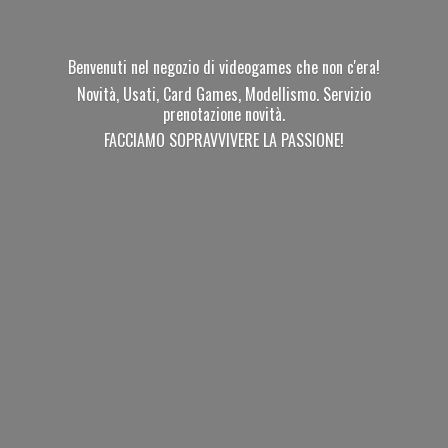
Benvenuti nel negozio di videogames che non c'era!
Novità, Usati, Card Games, Modellismo. Servizio
prenotazione novità.
FACCIAMO SOPRAVVIVERE
LA PASSIONE!