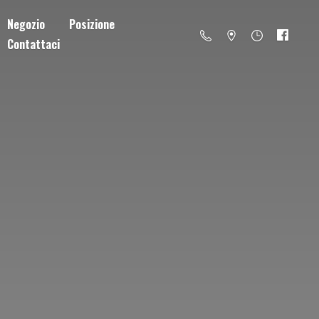
Negozio
Posizione
Contattaci