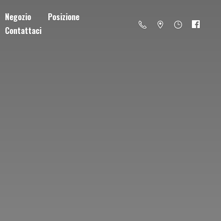
Negozio
Posizione
Contattaci