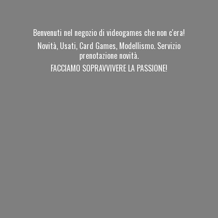
Benvenuti nel negozio di videogames che non c'era!
Novità, Usati, Card Games, Modellismo. Servizio
prenotazione novità.
FACCIAMO SOPRAVVIVERE
LA PASSIONE!