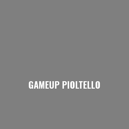
GAMEUP PIOLTELLO