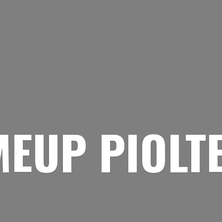
EUP PIOLT