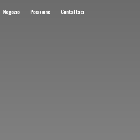
Negozio
Posizione
Contattaci