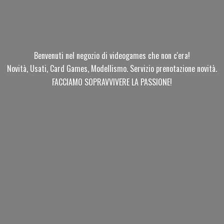
Benvenuti nel negozio di videogames che non c'era!
Novità, Usati, Card Games, Modellismo. Servizio prenotazione novità.
FACCIAMO SOPRAVVIVERE
LA PASSIONE!