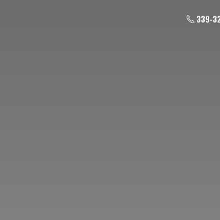
339-3