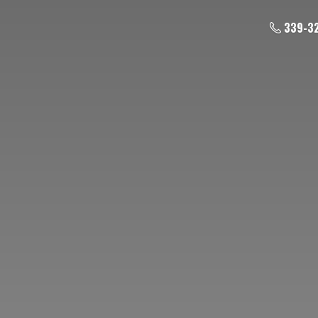
339-3