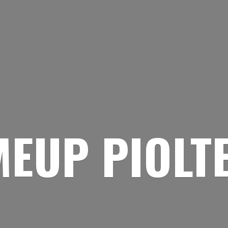
EUP PIOLT