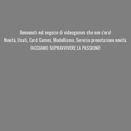
Benvenuti nel negozio di videogames che non c'era!
Novità, Usati, Card Games, Modellismo. Servizio prenotazione novità.
FACCIAMO SOPRAVVIVERE
LA PASSIONE!