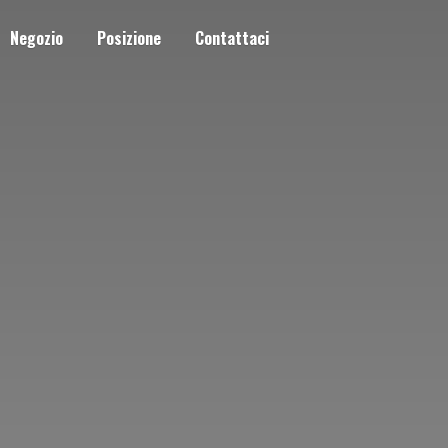
Negozio
Posizione
Contattaci