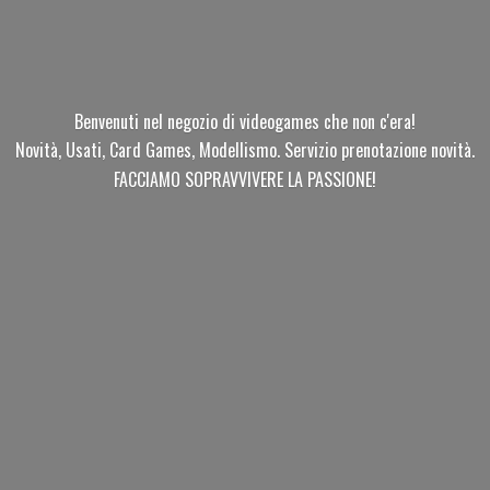
Benvenuti nel negozio di videogames che non c'era!
Novità, Usati, Card Games, Modellismo. Servizio prenotazione novità.
FACCIAMO SOPRAVVIVERE
LA PASSIONE!