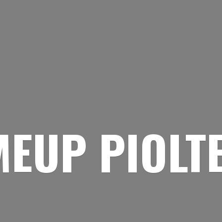
EUP PIOLT