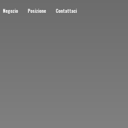
Negozio
Posizione
Contattaci