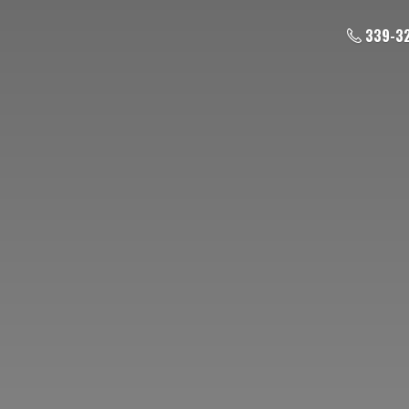
339-3