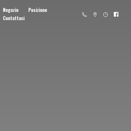
Negozio
Posizione
Contattaci