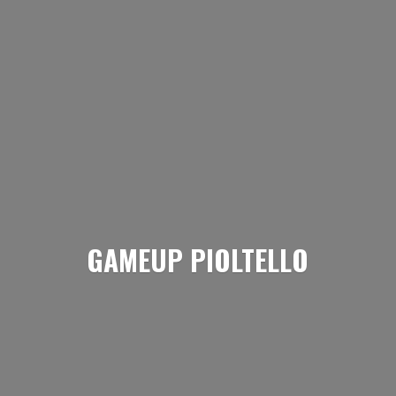
GAMEUP PIOLTELLO