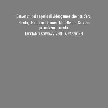
Benvenuti nel negozio di videogames che non c'era!
Novità, Usati, Card Games, Modellismo. Servizio
prenotazione novità.
FACCIAMO SOPRAVVIVERE
LA PASSIONE!