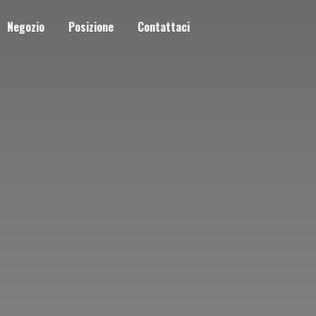
Negozio
Posizione
Contattaci