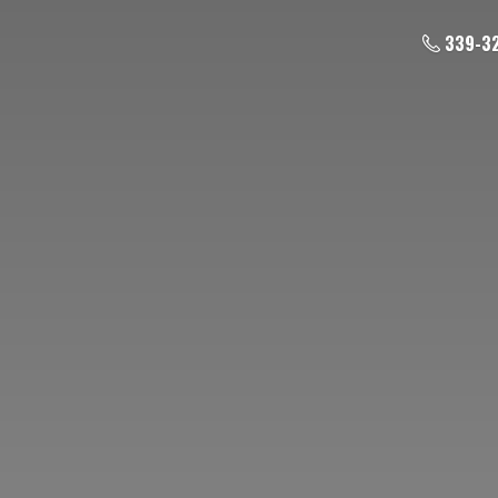
339-3