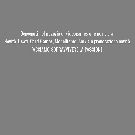
Benvenuti nel negozio di videogames che non c'era!
Novità, Usati, Card Games, Modellismo. Servizio prenotazione novità.
FACCIAMO SOPRAVVIVERE
LA PASSIONE!