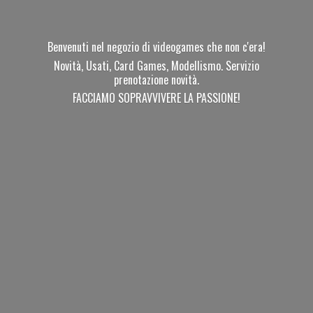
Benvenuti nel negozio di videogames che non c'era!
Novità, Usati, Card Games, Modellismo. Servizio
prenotazione novità.
FACCIAMO SOPRAVVIVERE
LA PASSIONE!