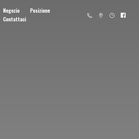
Negozio
Posizione
Contattaci