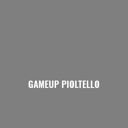
GAMEUP PIOLTELLO