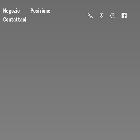
Negozio
Posizione
Contattaci