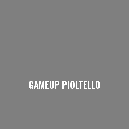
GAMEUP PIOLTELLO