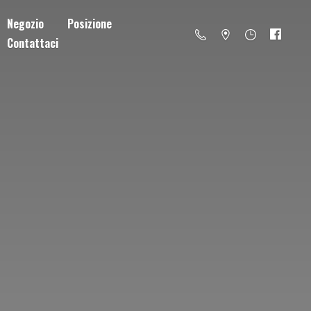
Negozio
Posizione
Contattaci