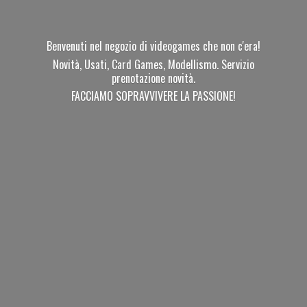
Benvenuti nel negozio di videogames che non c'era!
Novità, Usati, Card Games, Modellismo. Servizio
prenotazione novità.
FACCIAMO SOPRAVVIVERE
LA PASSIONE!