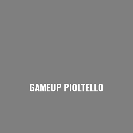
GAMEUP PIOLTELLO