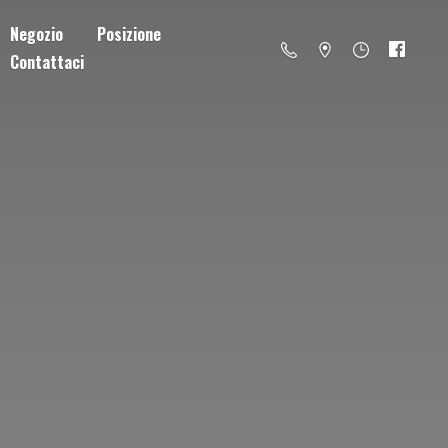
Negozio
Posizione
Contattaci