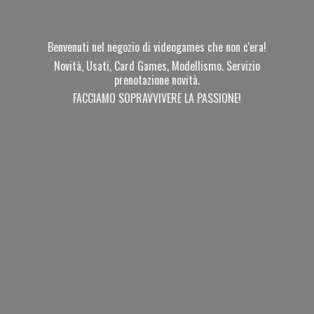
Benvenuti nel negozio di videogames che non c'era!
Novità, Usati, Card Games, Modellismo. Servizio
prenotazione novità.
FACCIAMO SOPRAVVIVERE
LA PASSIONE!