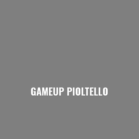
GAMEUP PIOLTELLO