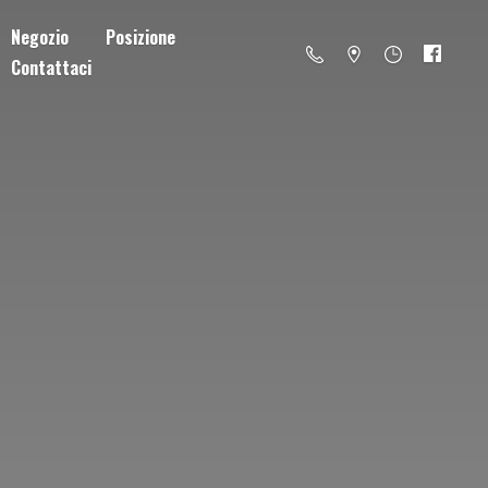
Negozio
Posizione
Contattaci