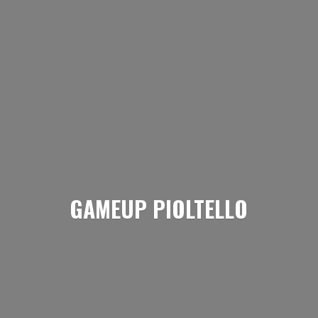
GAMEUP PIOLTELLO