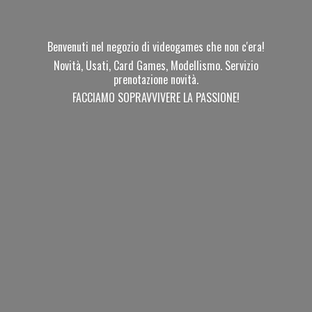
Benvenuti nel negozio di videogames che non c'era!
Novità, Usati, Card Games, Modellismo. Servizio
prenotazione novità.
FACCIAMO SOPRAVVIVERE
LA PASSIONE!