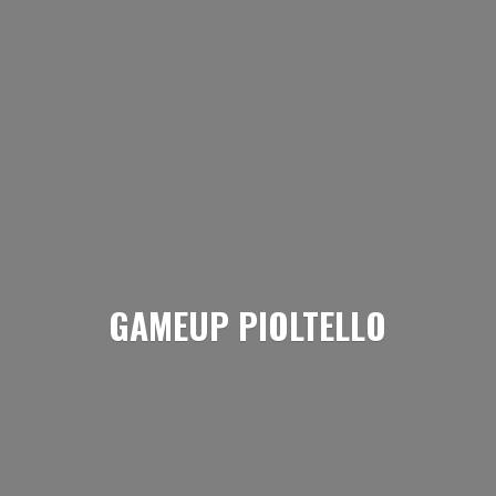
GAMEUP PIOLTELLO