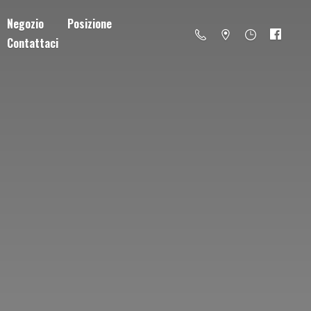
Negozio
Posizione
Contattaci