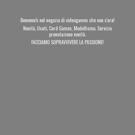
Benvenuti nel negozio di videogames che non c'era!
Novità, Usati, Card Games, Modellismo. Servizio
prenotazione novità.
FACCIAMO SOPRAVVIVERE
LA PASSIONE!