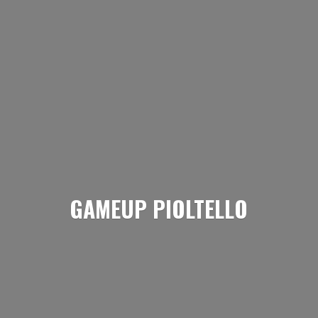
GAMEUP PIOLTELLO