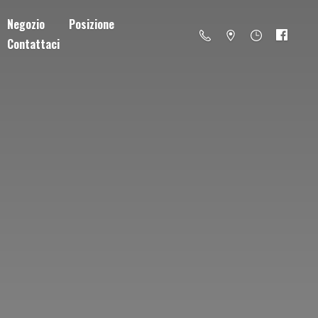
Negozio
Posizione
Contattaci