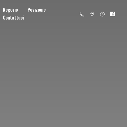
Negozio
Posizione
Contattaci