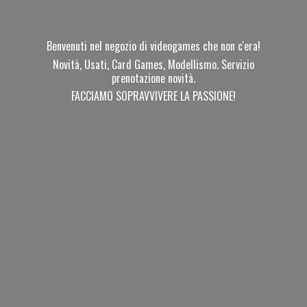
Benvenuti nel negozio di videogames che non c'era!
Novità, Usati, Card Games, Modellismo. Servizio
prenotazione novità.
FACCIAMO SOPRAVVIVERE
LA PASSIONE!