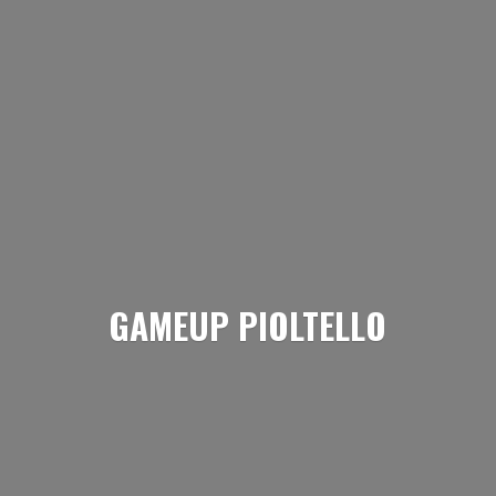
GAMEUP PIOLTELLO