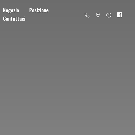
Negozio
Posizione
Contattaci