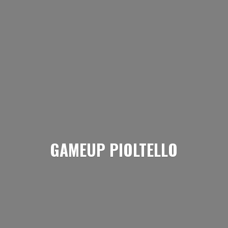
GAMEUP PIOLTELLO