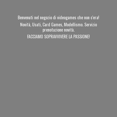
Benvenuti nel negozio di videogames che non c'era!
Novità, Usati, Card Games, Modellismo. Servizio
prenotazione novità.
FACCIAMO SOPRAVVIVERE
LA PASSIONE!