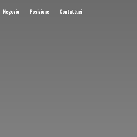
Negozio
Posizione
Contattaci