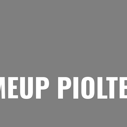
EUP PIOLT