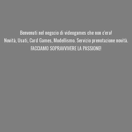
Benvenuti nel negozio di videogames che non c'era!
Novità, Usati, Card Games, Modellismo. Servizio prenotazione novità.
FACCIAMO SOPRAVVIVERE
LA PASSIONE!