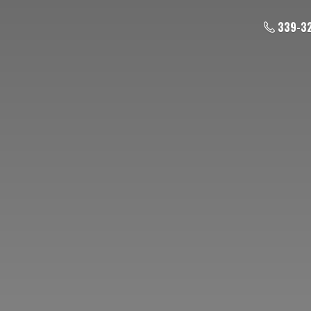
339-3